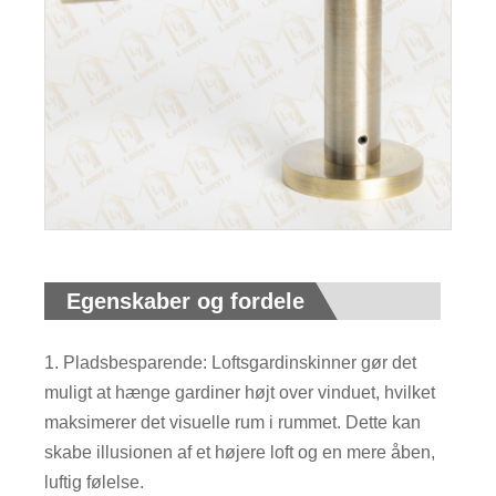
Egenskaber og fordele
1. Pladsbesparende: Loftsgardinskinner gør det
muligt at hænge gardiner højt over vinduet, hvilket
maksimerer det visuelle rum i rummet. Dette kan
skabe illusionen af ​​et højere loft og en mere åben,
luftig følelse.