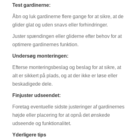
Test gardinerne:
Åbn og luk gardinerne flere gange for at sikre, at de
glider glat og uden snavs eller forhindringer.
Juster spændingen eller gliderne efter behov for at
optimere gardinernes funktion.
Undersøg monteringen:
Efterse monteringsbeslag og beslag for at sikre, at
alt er sikkert på plads, og at der ikke er løse eller
beskadigede dele.
Finjuster udseendet:
Foretag eventuelle sidste justeringer af gardinernes
højde eller placering for at opnå det ønskede
udseende og funktionalitet.
Yderligere tips