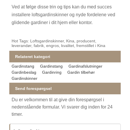
Ved at følge disse trin og tips kan du med succes
installere loftsgardinskinner og nyde fordelene ved
glidende gardiner i dit hjem eller kontor.
Hot Tags: Loftsgardinskinner, Kina, producent,
leverandør, fabrik, engros, kvalitet, fremstillet i Kina
Relateret kategori
Gardinstang
Gardinstang
Gardinafslutninger
Gardinbeslag
Gardinring
Gardin tilbehør
Gardinskinner
Send forespørgsel
Du er velkommen til at give din forespørgsel i
nedenstående formular. Vi svarer dig inden for 24
timer.