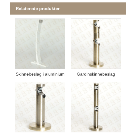
Relaterede produkter
Skinnebeslag i aluminium
Gardinskinnebeslag