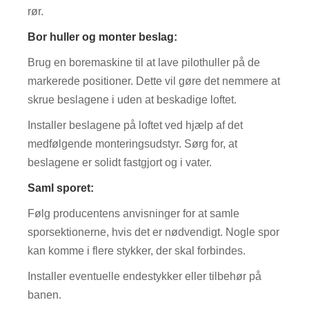
rør.
Bor huller og monter beslag:
Brug en boremaskine til at lave pilothuller på de
markerede positioner. Dette vil gøre det nemmere at
skrue beslagene i uden at beskadige loftet.
Installer beslagene på loftet ved hjælp af det
medfølgende monteringsudstyr. Sørg for, at
beslagene er solidt fastgjort og i vater.
Saml sporet:
Følg producentens anvisninger for at samle
sporsektionerne, hvis det er nødvendigt. Nogle spor
kan komme i flere stykker, der skal forbindes.
Installer eventuelle endestykker eller tilbehør på
banen.