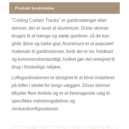
Produkt beskrivelse
"Ceiling Curtain Tracks" er gardinstænger eller
skinner, der er lavet af aluminium. Disse skinner
bruges til at hænge og støtte gardiner, så de kan
glide åbne og lukke glat. Aluminium er et populært
materiale til gardinskinner, fordi det er let, holdbart
og korrosionsbestandigt, hvilket gør det velegnet til
brug i forskellige miljøer.
Loftsgardinskinner er designet til at blive installeret
på loftet i stedet for langs væggen. Disse skinner
tilbyder flere fordele og er et fremragende valg til
specifikke indretningsbehov og
vindueskonfigurationer.