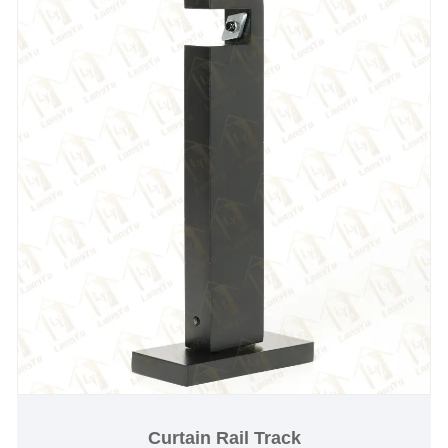
Curtain Rail Track