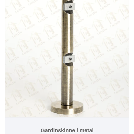
Gardinskinne i metal