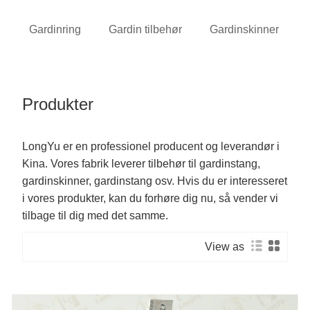
Gardinring
Gardin tilbehør
Gardinskinner
Produkter
LongYu er en professionel producent og leverandør i
Kina. Vores fabrik leverer tilbehør til gardinstang,
gardinskinner, gardinstang osv. Hvis du er interesseret
i vores produkter, kan du forhøre dig nu, så vender vi
tilbage til dig med det samme.
View as