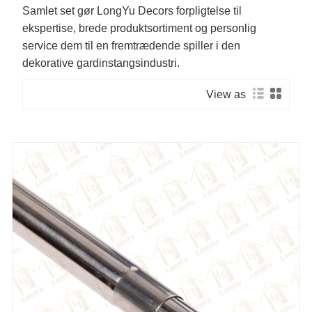
Samlet set gør LongYu Decors forpligtelse til
ekspertise, brede produktsortiment og personlig
service dem til en fremtrædende spiller i den
dekorative gardinstangsindustri.
View as