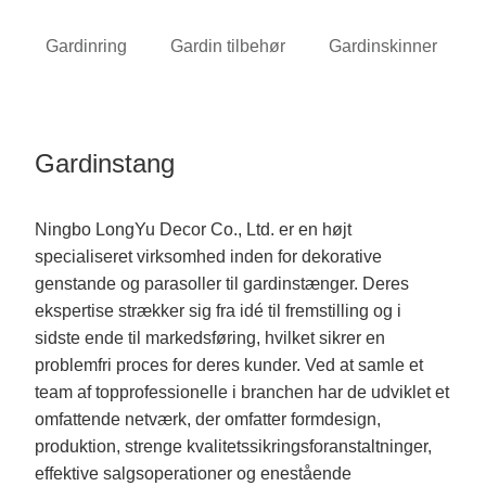
Gardinring
Gardin tilbehør
Gardinskinner
Gardinstang
Ningbo LongYu Decor Co., Ltd. er en højt
specialiseret virksomhed inden for dekorative
genstande og parasoller til gardinstænger. Deres
ekspertise strækker sig fra idé til fremstilling og i
sidste ende til markedsføring, hvilket sikrer en
problemfri proces for deres kunder. Ved at samle et
team af topprofessionelle i branchen har de udviklet et
omfattende netværk, der omfatter formdesign,
produktion, strenge kvalitetssikringsforanstaltninger,
effektive salgsoperationer og enestående