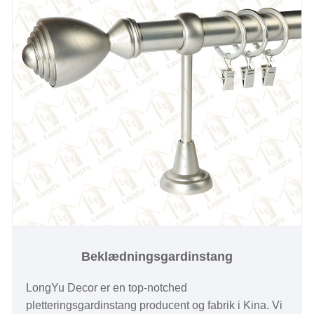
Beklædningsgardinstang
LongYu Decor er en top-notched
pletteringsgardinstang producent og fabrik i Kina. Vi