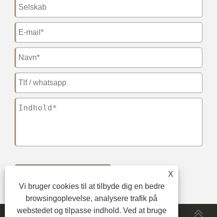
X
Indsend
Vi bruger cookies til at tilbyde dig en bedre
browsingoplevelse, analysere trafik på
webstedet og tilpasse indhold. Ved at bruge