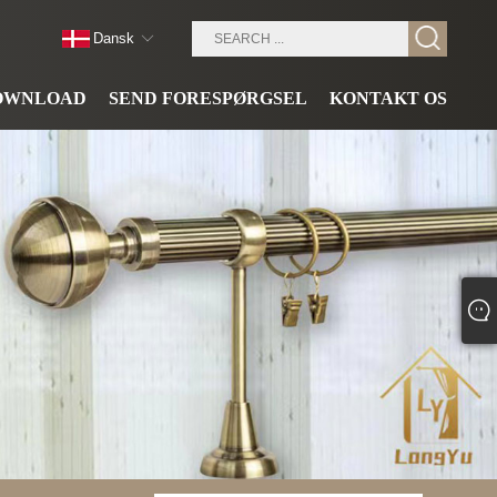
Dansk
OWNLOAD
SEND FORESPØRGSEL
KONTAKT OS